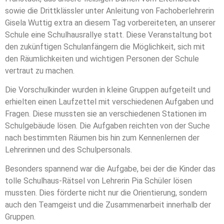
sowie die Drittklässler unter Anleitung von Fachoberlehrerin
Gisela Wuttig extra an diesem Tag vorbereiteten, an unserer
Schule eine Schulhausrallye statt. Diese Veranstaltung bot
den zukünftigen Schulanfängern die Möglichkeit, sich mit
den Räumlichkeiten und wichtigen Personen der Schule
vertraut zu machen.
Die Vorschulkinder wurden in kleine Gruppen aufgeteilt und
erhielten einen Laufzettel mit verschiedenen Aufgaben und
Fragen. Diese mussten sie an verschiedenen Stationen im
Schulgebäude lösen. Die Aufgaben reichten von der Suche
nach bestimmten Räumen bis hin zum Kennenlernen der
Lehrerinnen und des Schulpersonals.
Besonders spannend war die Aufgabe, bei der die Kinder das
tolle Schulhaus-Rätsel von Lehrerin Pia Schüler lösen
mussten. Dies förderte nicht nur die Orientierung, sondern
auch den Teamgeist und die Zusammenarbeit innerhalb der
Gruppen.